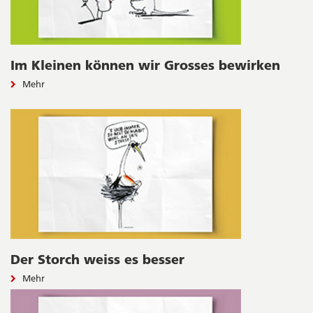
Im Kleinen können wir Grosses bewirken
Mehr
Der Storch weiss es besser
Mehr