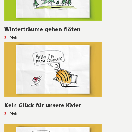
Winterträume gehen flöten
Mehr
Kein Glück für unsere Käfer
Mehr