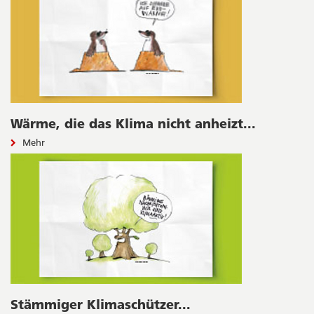
Wärme, die das Klima nicht anheizt...
Mehr
Stämmiger Klimaschützer...