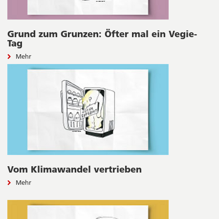
Grund zum Grunzen: Öfter mal ein Vegie-
Tag
Mehr
Vom Klimawandel vertrieben
Mehr