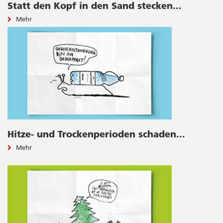
Statt den Kopf in den Sand stecken...
Mehr
Hitze- und Trockenperioden schaden...
Mehr