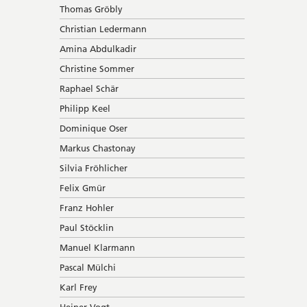
Thomas Gröbly
Christian Ledermann
Amina Abdulkadir
Christine Sommer
Raphael Schär
Philipp Keel
Dominique Oser
Markus Chastonay
Silvia Fröhlicher
Felix Gmür
Franz Hohler
Paul Stöcklin
Manuel Klarmann
Pascal Mülchi
Karl Frey