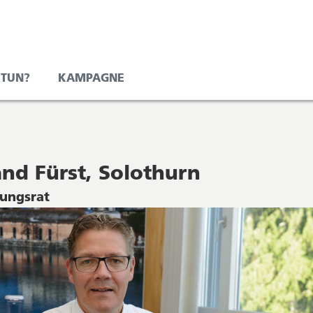
 TUN?
KAMPAGNE
nd Fürst, Solothurn
ungsrat